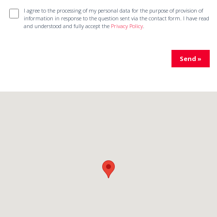
I agree to the processing of my personal data for the purpose of provision of
information in response to the question sent via the contact form. I have read
and understood and fully accept the
Privacy Policy
.